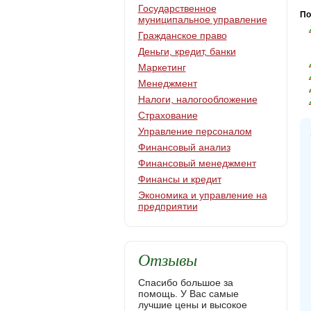
Государственное
По
муниципальное управление
Гражданское право
Деньги, кредит, банки
Маркетинг
Менеджмент
Налоги, налогообложение
Страхование
Управление персоналом
Финансовый анализ
Финансовый менеджмент
Финансы и кредит
Экономика и управление на
предприятии
Отзывы
Спасибо большое за
помощь. У Вас самые
лучшие цены и высокое