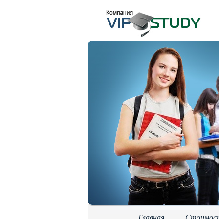
Главная
Стоимос