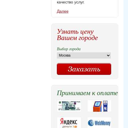
качество услуг.
Далее
Узнать цену
Вашем городе
Выбор города
Принимаем к оплате