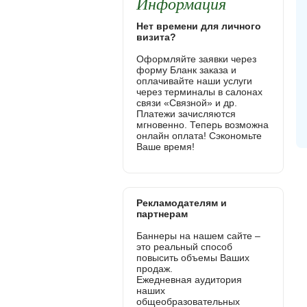
Информация
Нет времени для личного
визита?
Оформляйте заявки через
форму Бланк заказа и
оплачивайте наши услуги
через терминалы в салонах
связи «Связной» и др.
Платежи зачисляются
мгновенно. Теперь возможна
онлайн оплата! Сэкономьте
Ваше время!
Рекламодателям и
партнерам
Баннеры на нашем сайте –
это реальный способ
повысить объемы Ваших
продаж.
Ежедневная аудитория
наших
общеобразовательных