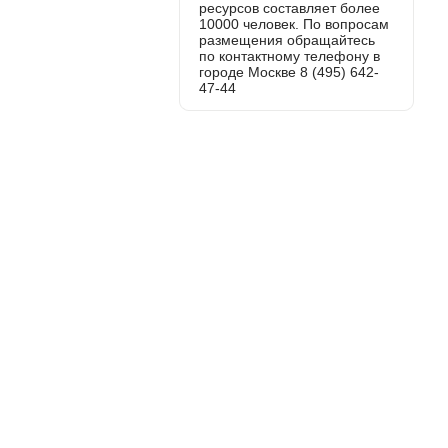
ресурсов составляет более
10000 человек. По вопросам
размещения обращайтесь
по контактному телефону в
городе Москве 8 (495) 642-
47-44