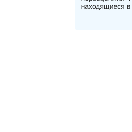
находящиеся в