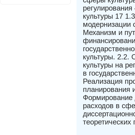
регулирования
культуры 17 1.
модернизации 
Механизм и пу
финансировани
государственно
культуры. 2.2
культуры на ре
в государствен
Реализация пр
планирования и
Формирование 
расходов в сфе
диссертационн
теоретических 