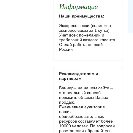
Информация
Наши преимущества:
Экспресс сроки (возможен
экспресс-заказ за 1 сутки)
Учет всех пожеланий и
требований каждого клиента
Онлай работа по всей
России
Рекламодателям и
партнерам
Баннеры на нашем сайте –
это реальный способ
повысить объемы Ваших
продаж.
Ежедневная аудитория
наших
общеобразовательных
ресурсов составляет более
10000 человек. По вопросам
размещения обращайтесь