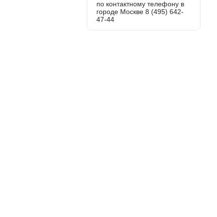
по контактному телефону в
городе Москве 8 (495) 642-
47-44