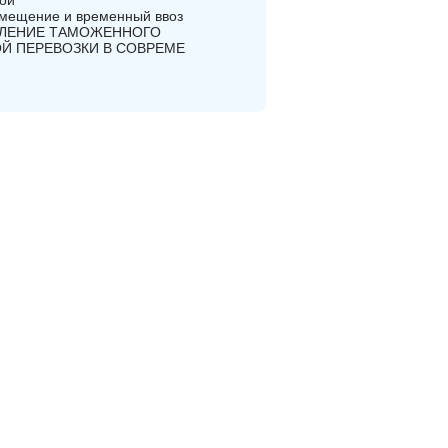
ой
емещение и временный ввоз
ЕСТВЛЕНИЕ ТАМОЖЕННОГО
Й ПЕРЕВОЗКИ В СОВРЕМЕ