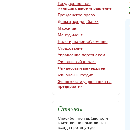
Государственное
муниципальное управление
Гражданское право
Деньги, кредит, банки
Маркетинг
Менеджмент
Налоги, налогообложение
Страхование
Управление персоналом
Финансовый анализ
Финансовый менеджмент
Финансы и кредит
Экономика и управление на
предприятии
Отзывы
Спасибо, что так быстро и
качественно помогли, как
всегда протянул до