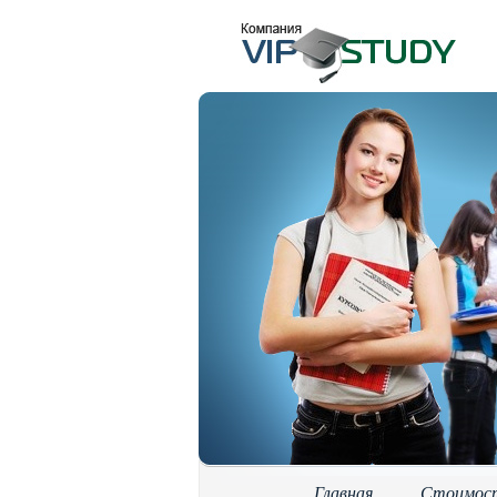
Главная
Стоимос