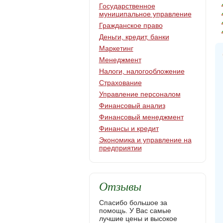
Государственное
муниципальное управление
Гражданское право
Деньги, кредит, банки
Маркетинг
Менеджмент
Налоги, налогообложение
Страхование
Управление персоналом
Финансовый анализ
Финансовый менеджмент
Финансы и кредит
Экономика и управление на
предприятии
Отзывы
Спасибо большое за
помощь. У Вас самые
лучшие цены и высокое