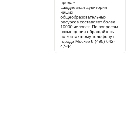
продаж.
Ежедневная аудитория
наших
общеобразовательных
ресурсов составляет более
10000 человек. По вопросам
размещения обращайтесь
по контактному телефону в
городе Москве 8 (495) 642-
47-44