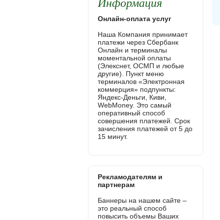
Информация
Онлайн-оплата услуг
Наша Компания принимает
платежи через Сбербанк
Онлайн и терминалы
моментальной оплаты
(Элекснет, ОСМП и любые
другие). Пункт меню
терминалов «Электронная
коммерция» подпункты:
Яндекс-Деньги, Киви,
WebMoney. Это самый
оперативный способ
совершения платежей. Срок
зачисления платежей от 5 до
15 минут.
Рекламодателям и
партнерам
Баннеры на нашем сайте –
это реальный способ
повысить объемы Ваших