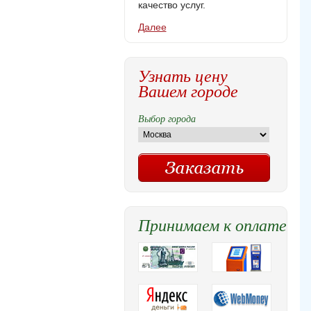
качество услуг.
Далее
Узнать цену
Вашем городе
Выбор города
Принимаем к оплате