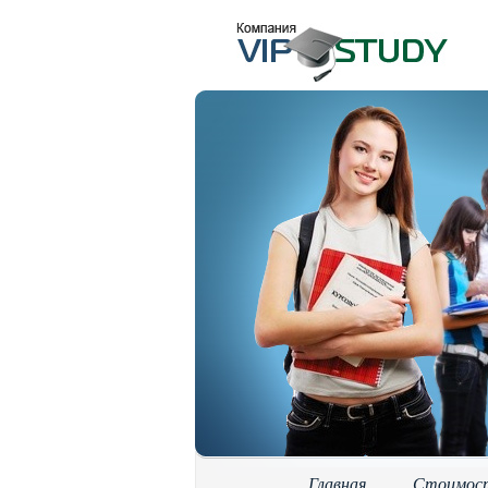
Главная
Стоимос