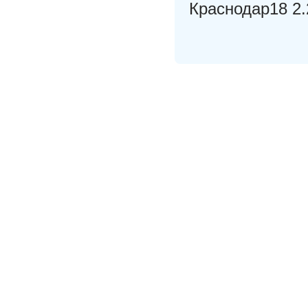
Краснодар18 2