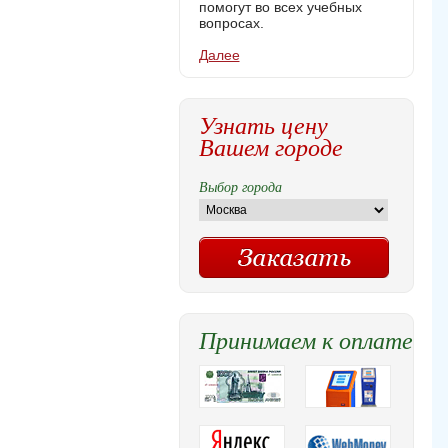
помогут во всех учебных
вопросах.
Далее
Узнать цену
Вашем городе
Выбор города
Принимаем к оплате