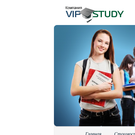
Главная
Стоимос