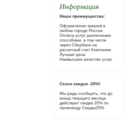
Информация
Наши преимущества:
Оформление заказов в
любом городе России
Оплата услуг различными
способами, в том числе
через Сбербанк на
расчетный счет Компании
Лучшая цена
Наивысшее качество услуг
Сезон скидок -20%!
Мы рады сообщить, что до
конца текущего месяца
действует скидка 20% по
промокоду Скидка20%