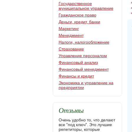
Государственное
муниципальное управление
Гражданское право
Деньги, кредит, банки
Маркетинг
Менеджмент
Налоги, налогообложение
Страхование
Управление персоналом
Финансовый анализ
Финансовый менеджмент
Финансы и кредит
Экономика и управление на
предприятии
Отзывы
Очень удобно то, что делают
все "под ключ". Это лучшие
репетиторы, которые