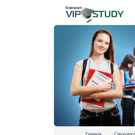
Главная
Стоимос