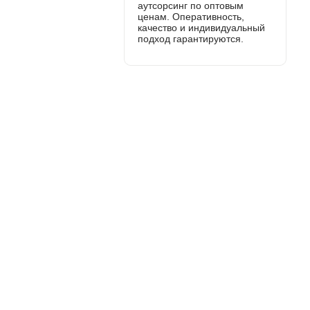
аутсорсинг по оптовым
ценам. Оперативность,
качество и индивидуальный
подход гарантируются.