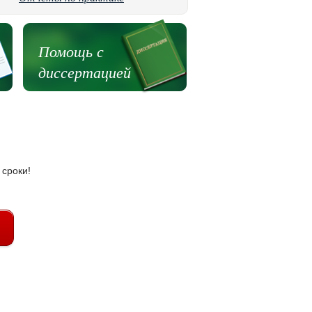
Помощь с
диссертацией
 сроки!