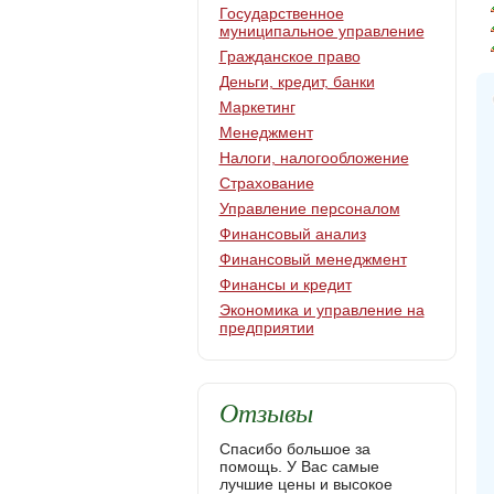
Государственное
муниципальное управление
Гражданское право
Деньги, кредит, банки
Маркетинг
Менеджмент
Налоги, налогообложение
Страхование
Управление персоналом
Финансовый анализ
Финансовый менеджмент
Финансы и кредит
Экономика и управление на
предприятии
Отзывы
Спасибо большое за
помощь. У Вас самые
лучшие цены и высокое