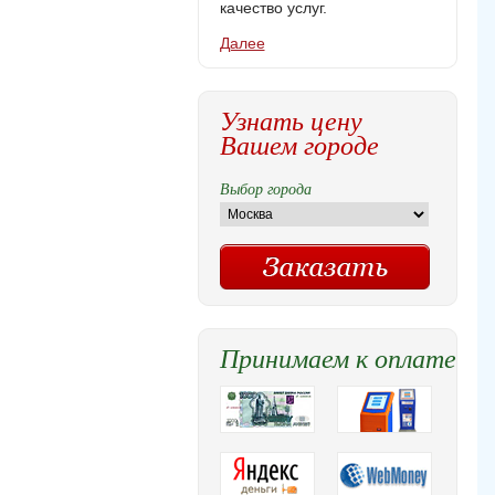
качество услуг.
Далее
Узнать цену
Вашем городе
Выбор города
Принимаем к оплате