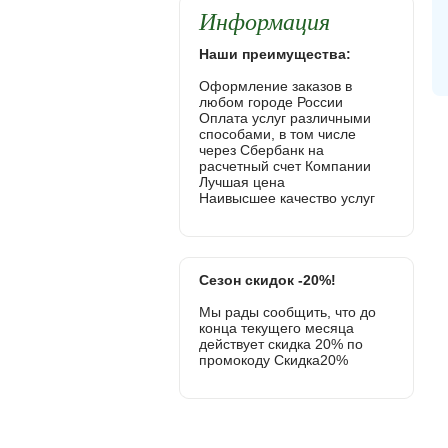
Информация
Наши преимущества:
Оформление заказов в
любом городе России
Оплата услуг различными
способами, в том числе
через Сбербанк на
расчетный счет Компании
Лучшая цена
Наивысшее качество услуг
Сезон скидок -20%!
Мы рады сообщить, что до
конца текущего месяца
действует скидка 20% по
промокоду Скидка20%