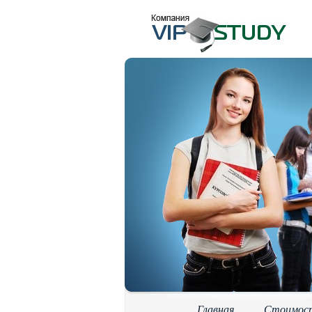
Главная
Стоимос