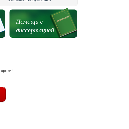
Помощь с
диссертацией
 сроки!