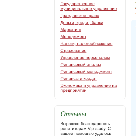
Государственное
муниципальное управление
Гражданское право
Деньги, кредит, банки
Маркетинг
Менеджмент
Налоги, налогообложение
Страхование
Управление персоналом
Финансовый анализ
Финансовый менеджмент
Финансы и кредит
Экономика и управление на
предприятии
Отзывы
Выражаю благодарность
репетиторам Vip-study. С
вашей помощью удалось