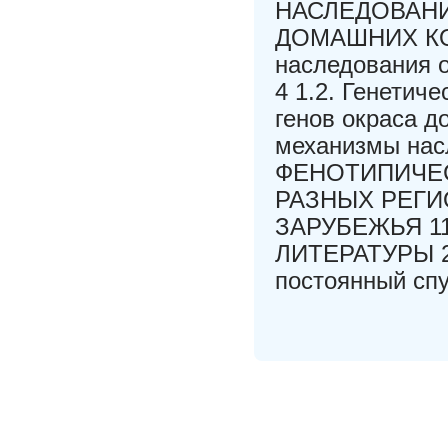
НАСЛЕДОВАНИ
ДОМАШНИХ КОШ
наследования 
4 1.2. Генетич
генов окраса д
механизмы нас
ФЕНОТИПИЧЕ
РАЗНЫХ РЕГИ
ЗАРУБЕЖЬЯ 1
ЛИТЕРАТУРЫ 20
постоянный спу