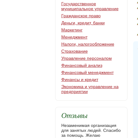
Государственное
муниципальное управление
Гражданское право
Деньги, кредит, банки
Маркетинг
Менеджмент
Налоги, налогообложение
Страхование
Управление персоналом
Финансовый анализ
Финансовый менеджмент
Финансы и кредит
Экономика и управление на
предприятии
Отзывы
Незаменимая организация
для занятых людей. Спасибо
за помощь. Желаю