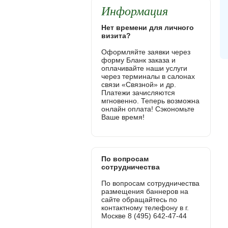
Информация
Нет времени для личного
визита?
Оформляйте заявки через
форму Бланк заказа и
оплачивайте наши услуги
через терминалы в салонах
связи «Связной» и др.
Платежи зачисляются
мгновенно. Теперь возможна
онлайн оплата! Сэкономьте
Ваше время!
По вопросам
сотрудничества
По вопросам сотрудничества
размещения баннеров на
сайте обращайтесь по
контактному телефону в г.
Москве 8 (495) 642-47-44