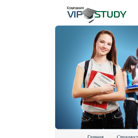
Главная
Стоимос