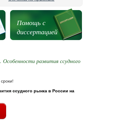
Помощь с
диссертацией
. Особенности развития ссудного
 сроки!
ития ссудного рынка в России на