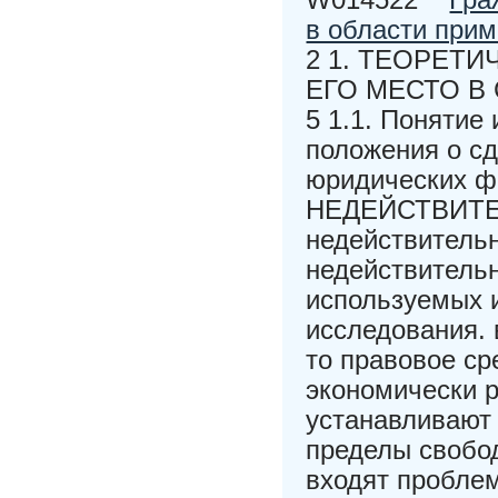
в области прим
2 1. ТЕОРЕТ
ЕГО МЕСТО В
5 1.1. Понятие
положения о сд
юридических ф
НЕДЕЙСТВИТЕЛ
недействительн
недействительн
используемых и
исследования. 
то правовое ср
экономически 
устанавливают 
пределы свобо
входят проблем