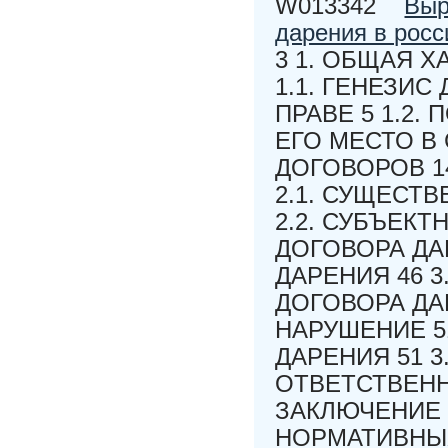
W013342
Выр
дарения в росс
3 1. ОБЩАЯ 
1.1. ГЕНЕЗИ
ПРАВЕ 5 1.2.
ЕГО МЕСТО В
ДОГОВОРОВ 14
2.1. СУЩЕСТ
2.2. СУБЪЕКТ
ДОГОВОРА ДА
ДАРЕНИЯ 46 
ДОГОВОРА ДА
НАРУШЕНИЕ 5
ДАРЕНИЯ 51 3
ОТВЕТСТВЕНН
ЗАКЛЮЧЕНИЕ
НОРМАТИВНЫХ