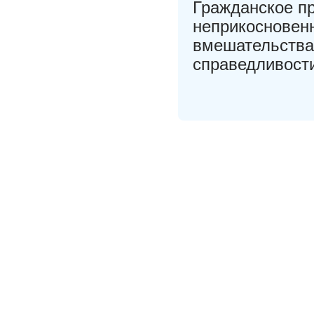
Гражданское пр
неприкосновенн
вмешательства 
справедливости