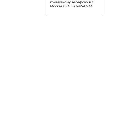
контактному телефону в г.
Москве 8 (495) 642-47-44