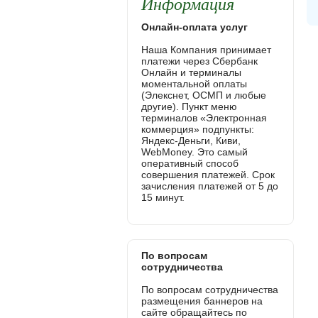
Информация
Онлайн-оплата услуг
Наша Компания принимает
платежи через Сбербанк
Онлайн и терминалы
моментальной оплаты
(Элекснет, ОСМП и любые
другие). Пункт меню
терминалов «Электронная
коммерция» подпункты:
Яндекс-Деньги, Киви,
WebMoney. Это самый
оперативный способ
совершения платежей. Срок
зачисления платежей от 5 до
15 минут.
По вопросам
сотрудничества
По вопросам сотрудничества
размещения баннеров на
сайте обращайтесь по