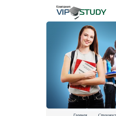
Главная
Стоимос