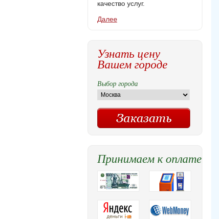
качество услуг.
Далее
Узнать цену
Вашем городе
Выбор города
Принимаем к оплате