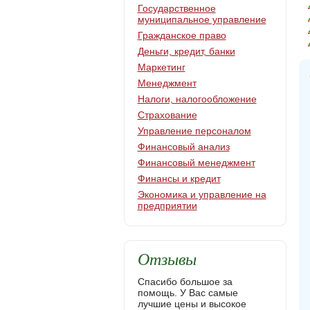
Государственное
муниципальное управление
Гражданское право
Деньги, кредит, банки
Маркетинг
Менеджмент
Налоги, налогообложение
Страхование
Управление персоналом
Финансовый анализ
Финансовый менеджмент
Финансы и кредит
Экономика и управление на
предприятии
Отзывы
Спасибо большое за
помощь. У Вас самые
лучшие цены и высокое