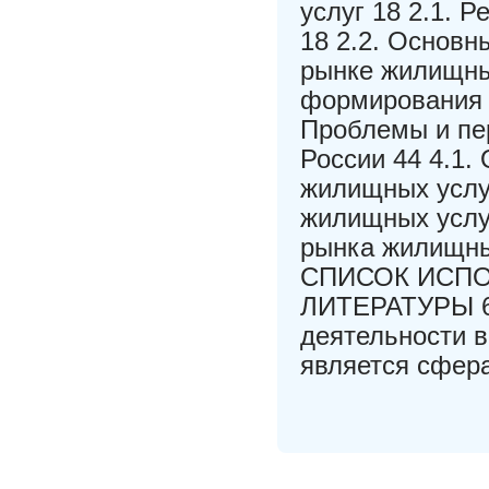
услуг 18 2.1. 
18 2.2. Основн
рынке жилищны
формирования 
Проблемы и пе
России 44 4.1.
жилищных услуг
жилищных услуг
рынка жилищны
СПИСОК ИСП
ЛИТЕРАТУРЫ 6
деятельности в
является сфер