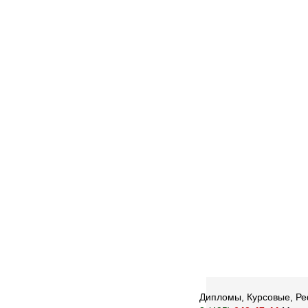
Дипломы, Курсовые, Реф