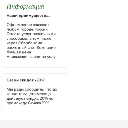
Информация
Наши преимущества:
Оформление заказов в
любом городе России
Оплата услуг различными
способами, в том числе
через Сбербанк на
расчетный счет Компании
Лучшая цена
Наивысшее качество услуг
Сезон скидок -20%!
Мы рады сообщить, что до
конца текущего месяца
действует скидка 20% по
промокоду Скидка20%