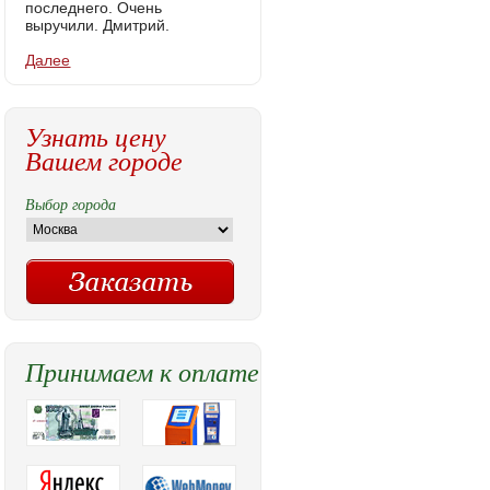
последнего. Очень
выручили. Дмитрий.
Далее
Узнать цену
Вашем городе
Выбор города
Принимаем к оплате