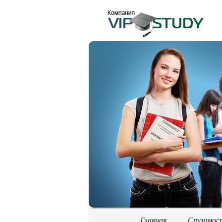
Главная
Стоимос