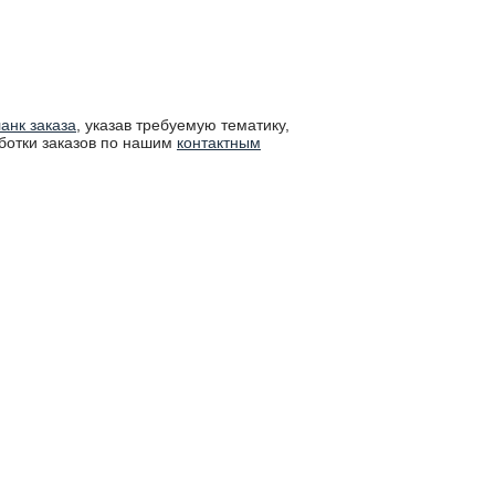
анк заказа
, указав требуемую тематику,
ботки заказов по нашим
контактным