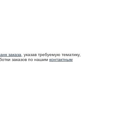
анк заказа
, указав требуемую тематику,
ботки заказов по нашим
контактным