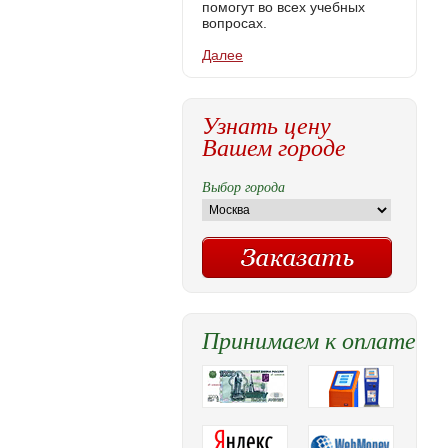
помогут во всех учебных
вопросах.
Далее
Узнать цену
Вашем городе
Выбор города
Принимаем к оплате