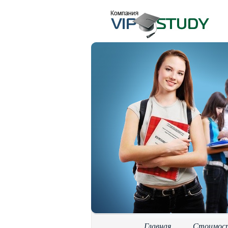
Главная
Стоимос