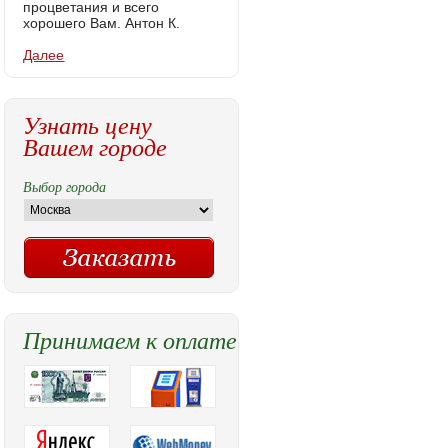
процветания и всего
хорошего Вам. Антон К.
Далее
Узнать цену
Вашем городе
Выбор города
Принимаем к оплате