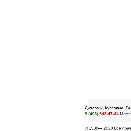
Дипломы, Курсовые, Реф
8 (495)
642-47-44
Моск
© 1998— 2020 Все пра