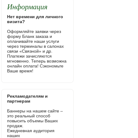
Информация
Нет времени для личного
визита?
Оформляйте заявки через
форму Бланк заказа и
оплачивайте наши услуги
через терминалы в салонах
связи «Связной» и др.
Платежи зачисляются
мгновенно. Теперь возможна
онлайн оплата! Сэкономьте
Ваше время!
Рекламодателям и
партнерам
Баннеры на нашем сайте –
это реальный способ
повысить объемы Ваших
продаж.
Ежедневная аудитория
наших