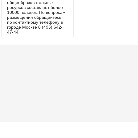
общеобразовательных
ресурсов составляет более
10000 человек. По вопросам
размещения обращайтесь
по контактному телефону в
городе Москве 8 (495) 642-
47-44